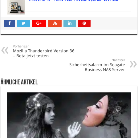
Vorheriger
Mozilla Thunderbird Version 36
– Beta jetzt testen
Nächster
Sicherheitsalarm im Seagate
Business NAS Server
Ähnliche Artikel