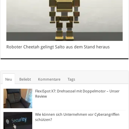
Roboter Cheetah gelingt Salto aus dem Stand heraus
Neu
Beliebt
Kommentare
Tags
FlexiSpot X7: Drehsessel mit Doppelmotor – Unser
Review
Wie können sich Unternehmen vor Cyberangriffen
schützen?