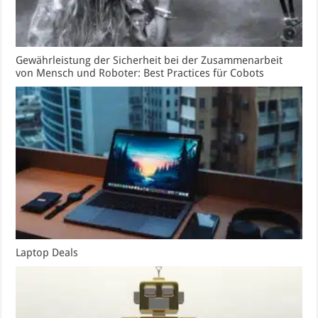
Gewährleistung der Sicherheit bei der Zusammenarbeit
von Mensch und Roboter: Best Practices für Cobots
Laptop Deals