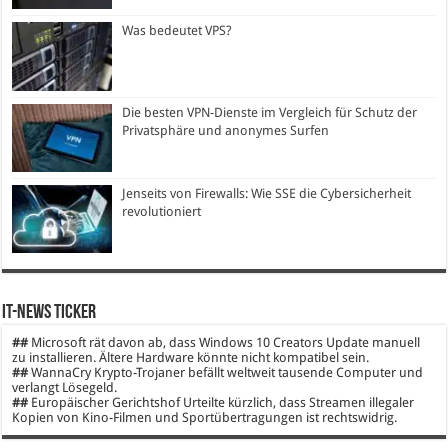
Was bedeutet VPS?
Die besten VPN-Dienste im Vergleich für Schutz der
Privatsphäre und anonymes Surfen
Jenseits von Firewalls: Wie SSE die Cybersicherheit
revolutioniert
IT-News Ticker
##
Microsoft rät davon ab, dass Windows 10 Creators Update manuell
zu installieren. Ältere Hardware könnte nicht kompatibel sein.
##
WannaCry Krypto-Trojaner befällt weltweit tausende Computer und
verlangt Lösegeld.
##
Europäischer Gerichtshof Urteilte kürzlich, dass Streamen illegaler
Kopien von Kino-Filmen und Sportübertragungen ist rechtswidrig.