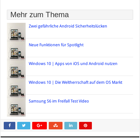
Mehr zum Thema
Zwei gefährliche Android Sicherheitslücken
Neue Funktionen für Spotlight
Windows 10 | Apps von iOS und Android nutzen
Windows 10 | Die Weltherrschaft auf dem OS Markt
Samsung S6 im Freifall Test Video