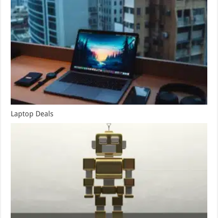
Laptop Deals