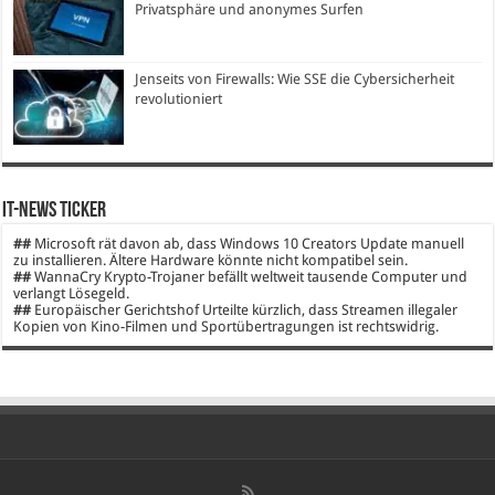
Privatsphäre und anonymes Surfen
Jenseits von Firewalls: Wie SSE die Cybersicherheit
revolutioniert
IT-News Ticker
##
Microsoft rät davon ab, dass Windows 10 Creators Update manuell
zu installieren. Ältere Hardware könnte nicht kompatibel sein.
##
WannaCry Krypto-Trojaner befällt weltweit tausende Computer und
verlangt Lösegeld.
##
Europäischer Gerichtshof Urteilte kürzlich, dass Streamen illegaler
Kopien von Kino-Filmen und Sportübertragungen ist rechtswidrig.