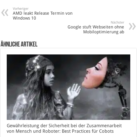
Vorheriger
AMD leakt Release Termin von
Windows 10
Nächster
Google stuft Webseiten ohne
Mobiloptimierung ab
Ähnliche Artikel
Gewährleistung der Sicherheit bei der Zusammenarbeit
von Mensch und Roboter: Best Practices für Cobots