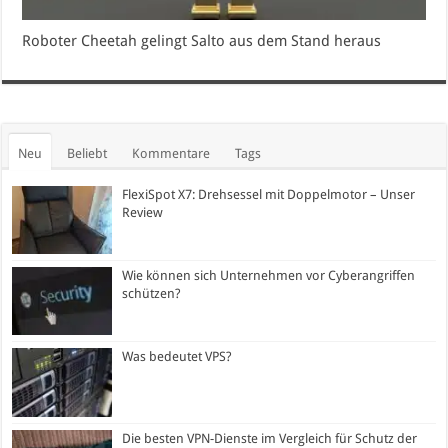
Roboter Cheetah gelingt Salto aus dem Stand heraus
Neu
Beliebt
Kommentare
Tags
FlexiSpot X7: Drehsessel mit Doppelmotor – Unser
Review
Wie können sich Unternehmen vor Cyberangriffen
schützen?
Was bedeutet VPS?
Die besten VPN-Dienste im Vergleich für Schutz der