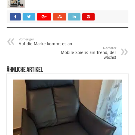
Vorheriger
Auf die Marke kommt es an
Nächster
Mobile Spiele: Ein Trend, der
wächst
Ähnliche Artikel