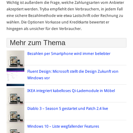
Wichtig ist außerdem die Frage, welche Zahlungsarten vom Anbieter
akzeptiert werden. Tryba empfiehlt den Verbrauchern, in jedem Fall
eine sichere Bezahlmethode wie etwa Lastschrift oder Rechnung zu
wählen. Die Optionen Vorkasse und Kreditkarte bewertet er
hingegen als unsicher für den Verbraucher.
Mehr zum Thema
Bezahlen per Smartphone wird immer beliebter
Fluent Design: Microsoft stellt die Design Zukunft von
Windows vor
IKEA integriert kabelloses Qi-Lademodule in Möbel
Diablo 3 – Season 5 gestartet und Patch 2.4 live
Windows 10 – Liste wegfallender Features