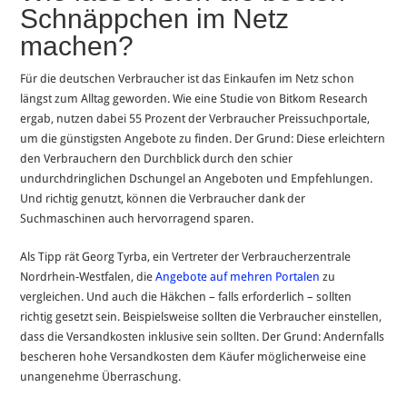
Schnäppchen im Netz
machen?
Für die deutschen Verbraucher ist das Einkaufen im Netz schon
längst zum Alltag geworden. Wie eine Studie von Bitkom Research
ergab, nutzen dabei 55 Prozent der Verbraucher Preissuchportale,
um die günstigsten Angebote zu finden. Der Grund: Diese erleichtern
den Verbrauchern den Durchblick durch den schier
undurchdringlichen Dschungel an Angeboten und Empfehlungen.
Und richtig genutzt, können die Verbraucher dank der
Suchmaschinen auch hervorragend sparen.
Als Tipp rät Georg Tyrba, ein Vertreter der Verbraucherzentrale
Nordrhein-Westfalen, die
Angebote auf mehren Portalen
zu
vergleichen. Und auch die Häkchen – falls erforderlich – sollten
richtig gesetzt sein. Beispielsweise sollten die Verbraucher einstellen,
dass die Versandkosten inklusive sein sollten. Der Grund: Andernfalls
bescheren hohe Versandkosten dem Käufer möglicherweise eine
unangenehme Überraschung.