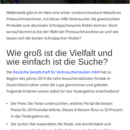
Mittlerweile gibt es im Netz eine schier unüberschaubare Vielzahl an
Preissuchmaschinen, mit deren Hilfe Verbraucher die gewünschten
Produkte zum absoluten Schnäppchenpreis finden können. Doch
worauf kommt es bei der Wahl der Preissuchmaschine an und wie
lassen sich die besten Schnäppchen finden?
Wie groß ist die Vielfalt und
wie einfach ist die Suche?
Die
Deutsche Gesellschaft für Verbraucherstudien mbH
hat zu
Beginn des Jahres 2019 die zehn besucherstärksten Portale in
Deutschland näher unter die Lupe genommen und getestet.
Folgende Kriterien waren dabei für das Testergebnis entscheidend:
Der Preis: Die Tester untersuchten, welches Portal die besten
Preise für 20 Produkte lieferte. Dieses Kriterium floss zu 50 Prozent
in das Testergebnis ein.
Die Suche: Hier bewerteten die Tester, wie komfortabel und