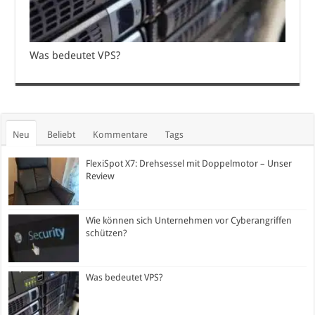
Was bedeutet VPS?
Neu
Beliebt
Kommentare
Tags
FlexiSpot X7: Drehsessel mit Doppelmotor – Unser
Review
Wie können sich Unternehmen vor Cyberangriffen
schützen?
Was bedeutet VPS?