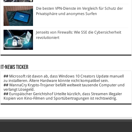
Die besten VPN-Dienste im Vergleich für Schutz der
Privatsphäre und anonymes Surfen
Jenseits von Firewalls: Wie SSE die Cybersicherheit
revolutioniert
IT-News Ticker
##
Microsoft rät davon ab, dass Windows 10 Creators Update manuell
zu installieren. Ältere Hardware könnte nicht kompatibel sein.
##
WannaCry Krypto-Trojaner befällt weltweit tausende Computer und
verlangt Lösegeld.
##
Europäischer Gerichtshof Urteilte kürzlich, dass Streamen illegaler
Kopien von Kino-Filmen und Sportübertragungen ist rechtswidrig.