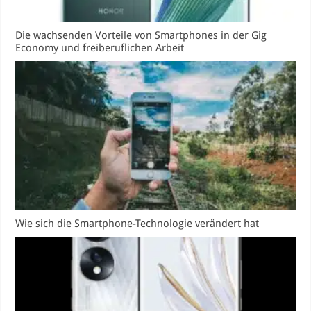
Die wachsenden Vorteile von Smartphones in der Gig
Economy und freiberuflichen Arbeit
Wie sich die Smartphone-Technologie verändert hat