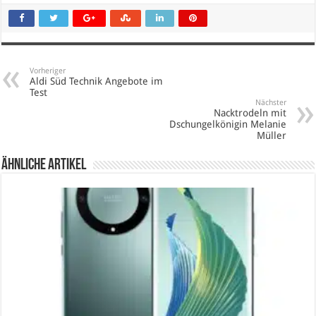
Vorheriger
Aldi Süd Technik Angebote im
Test
Nächster
Nacktrodeln mit
Dschungelkönigin Melanie
Müller
Ähnliche Artikel