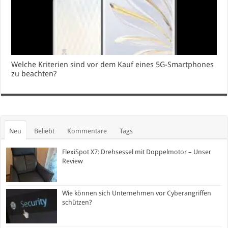
Welche Kriterien sind vor dem Kauf eines 5G-Smartphones
zu beachten?
Neu
Beliebt
Kommentare
Tags
FlexiSpot X7: Drehsessel mit Doppelmotor – Unser
Review
Wie können sich Unternehmen vor Cyberangriffen
schützen?