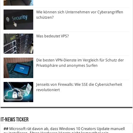
Wie können sich Unternehmen vor Cyberangriffen
schützen?
Was bedeutet VPS?
Die besten VPN-Dienste im Vergleich für Schutz der
Privatsphäre und anonymes Surfen
Jenseits von Firewalls: Wie SSE die Cybersicherheit
revolutioniert
IT-News Ticker
##
Microsoft rät davon ab, dass Windows 10 Creators Update manuell