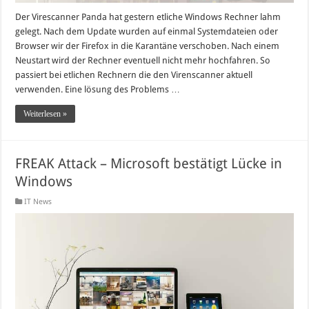
Der Virescanner Panda hat gestern etliche Windows Rechner lahm
gelegt. Nach dem Update wurden auf einmal Systemdateien oder
Browser wir der Firefox in die Karantäne verschoben. Nach einem
Neustart wird der Rechner eventuell nicht mehr hochfahren. So
passiert bei etlichen Rechnern die den Virenscanner aktuell
verwenden. Eine lösung des Problems …
Weiterlesen »
FREAK Attack – Microsoft bestätigt Lücke in
Windows
IT News