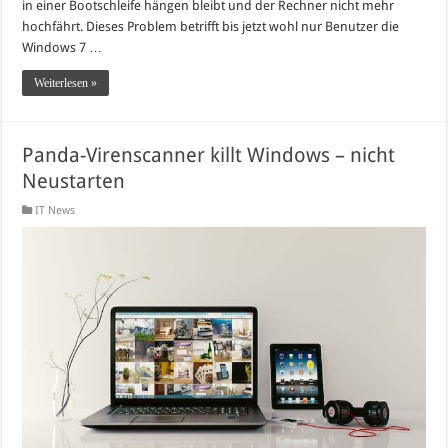
in einer Bootschleife hängen bleibt und der Rechner nicht mehr
hochfährt. Dieses Problem betrifft bis jetzt wohl nur Benutzer die
Windows 7 …
Weiterlesen »
Panda-Virenscanner killt Windows – nicht
Neustarten
IT News