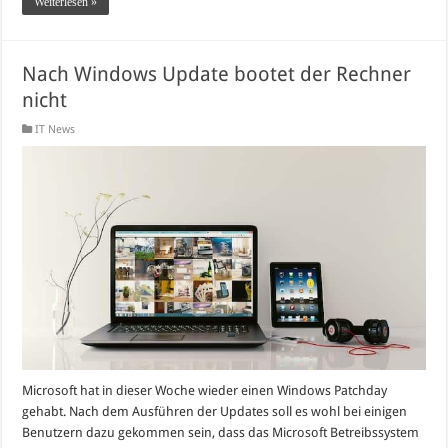
Weiterlesen »
Nach Windows Update bootet der Rechner
nicht
IT News
Microsoft hat in dieser Woche wieder einen Windows Patchday
gehabt. Nach dem Ausführen der Updates soll es wohl bei einigen
Benutzern dazu gekommen sein, dass das Microsoft Betreibssystem