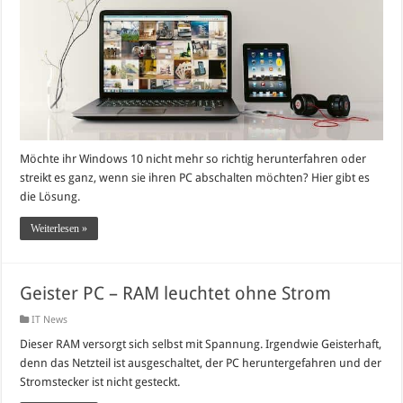
Möchte ihr Windows 10 nicht mehr so richtig herunterfahren oder
streikt es ganz, wenn sie ihren PC abschalten möchten? Hier gibt es
die Lösung.
Weiterlesen »
Geister PC – RAM leuchtet ohne Strom
IT News
Dieser RAM versorgt sich selbst mit Spannung. Irgendwie Geisterhaft,
denn das Netzteil ist ausgeschaltet, der PC heruntergefahren und der
Stromstecker ist nicht gesteckt.