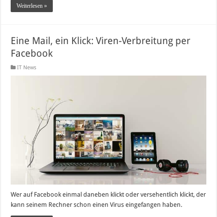
Weiterlesen »
Eine Mail, ein Klick: Viren-Verbreitung per
Facebook
IT News
Wer auf Facebook einmal daneben klickt oder versehentlich klickt, der
kann seinem Rechner schon einen Virus eingefangen haben.