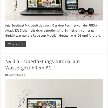
Jetzt bestätigt Microsoft das auch Desktop Rechner von der FREAK
Attack SSL Sicherheitslücke betroffen sind. In meinem vorherigen
Bericht war nur die Rede von Mobilen Geräten wie iOS und Android.
Weiterlesen »
Nvidia – Übertaktungs-Tutorial am
Wassergekühltem PC
Systemtweaks