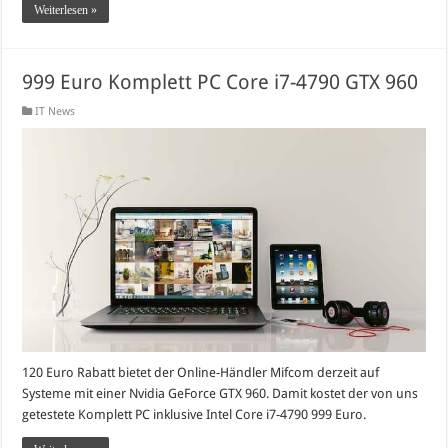
Weiterlesen »
999 Euro Komplett PC Core i7-4790 GTX 960
IT News
120 Euro Rabatt bietet der Online-Händler Mifcom derzeit auf
Systeme mit einer Nvidia GeForce GTX 960. Damit kostet der von uns
getestete Komplett PC inklusive Intel Core i7-4790 999 Euro.