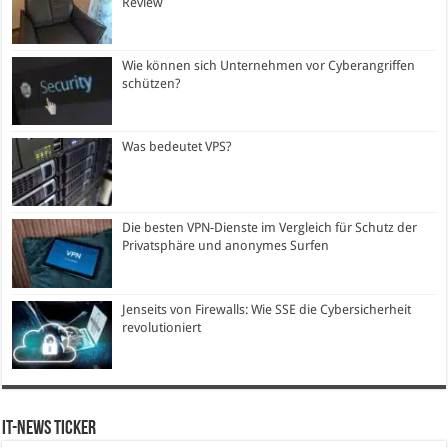
Review
Wie können sich Unternehmen vor Cyberangriffen
schützen?
Was bedeutet VPS?
Die besten VPN-Dienste im Vergleich für Schutz der
Privatsphäre und anonymes Surfen
Jenseits von Firewalls: Wie SSE die Cybersicherheit
revolutioniert
IT-News Ticker