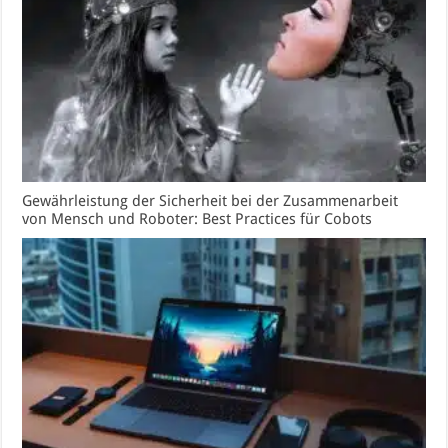
Gewährleistung der Sicherheit bei der Zusammenarbeit
von Mensch und Roboter: Best Practices für Cobots