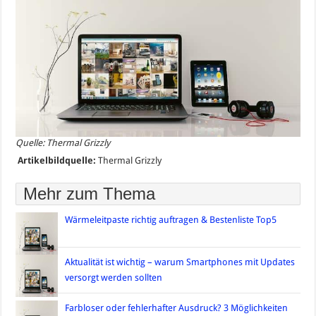
Quelle: Thermal Grizzly
Artikelbildquelle:
Thermal Grizzly
Mehr zum Thema
Wärmeleitpaste richtig auftragen & Bestenliste Top5
Aktualität ist wichtig – warum Smartphones mit Updates
versorgt werden sollten
Farbloser oder fehlerhafter Ausdruck? 3 Möglichkeiten