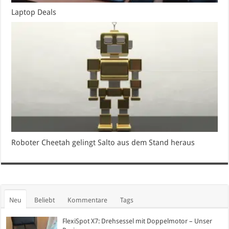
Laptop Deals
Roboter Cheetah gelingt Salto aus dem Stand heraus
Neu
Beliebt
Kommentare
Tags
FlexiSpot X7: Drehsessel mit Doppelmotor – Unser