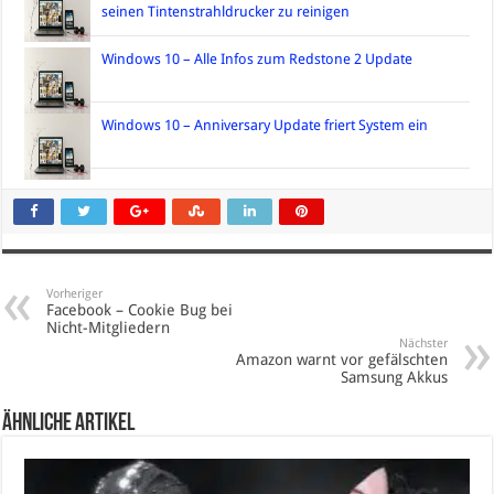
seinen Tintenstrahldrucker zu reinigen
Windows 10 – Alle Infos zum Redstone 2 Update
Windows 10 – Anniversary Update friert System ein
Vorheriger
Facebook – Cookie Bug bei
Nicht-Mitgliedern
Nächster
Amazon warnt vor gefälschten
Samsung Akkus
Ähnliche Artikel