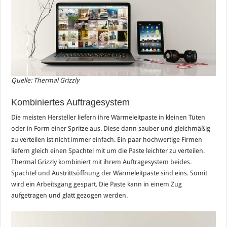
Quelle: Thermal Grizzly
Kombiniertes Auftragesystem
Die meisten Hersteller liefern ihre Wärmeleitpaste in kleinen Tüten
oder in Form einer Spritze aus. Diese dann sauber und gleichmäßig
zu verteilen ist nicht immer einfach. Ein paar hochwertige Firmen
liefern gleich einen Spachtel mit um die Paste leichter zu verteilen.
Thermal Grizzly kombiniert mit ihrem Auftragesystem beides.
Spachtel und Austrittsöffnung der Wärmeleitpaste sind eins. Somit
wird ein Arbeitsgang gespart. Die Paste kann in einem Zug
aufgetragen und glatt gezogen werden.