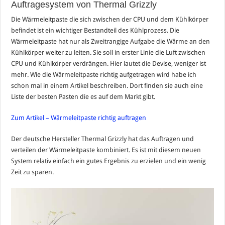
Auftragesystem von Thermal Grizzly
Die Wärmeleitpaste die sich zwischen der CPU und dem Kühlkörper
befindet ist ein wichtiger Bestandteil des Kühlprozess. Die
Wärmeleitpaste hat nur als Zweitrangige Aufgabe die Wärme an den
Kühlkörper weiter zu leiten. Sie soll in erster Linie die Luft zwischen
CPU und Kühlkörper verdrängen. Hier lautet die Devise, weniger ist
mehr. Wie die Wärmeleitpaste richtig aufgetragen wird habe ich
schon mal in einem Artikel beschreiben. Dort finden sie auch eine
Liste der besten Pasten die es auf dem Markt gibt.
Zum Artikel – Wärmeleitpaste richtig auftragen
Der deutsche Hersteller Thermal Grizzly hat das Auftragen und
verteilen der Wärmeleitpaste kombiniert. Es ist mit diesem neuen
System relativ einfach ein gutes Ergebnis zu erzielen und ein wenig
Zeit zu sparen.