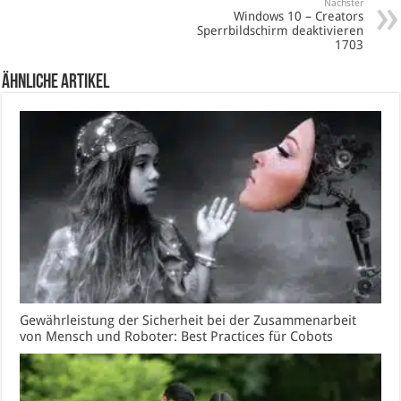
Nächster
Windows 10 – Creators
Sperrbildschirm deaktivieren
1703
Ähnliche Artikel
Gewährleistung der Sicherheit bei der Zusammenarbeit
von Mensch und Roboter: Best Practices für Cobots