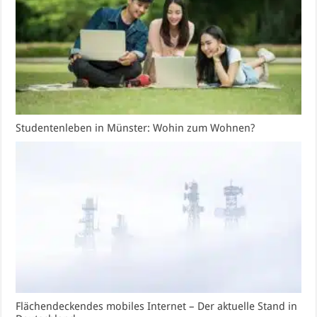
Studentenleben in Münster: Wohin zum Wohnen?
Flächendeckendes mobiles Internet – Der aktuelle Stand in