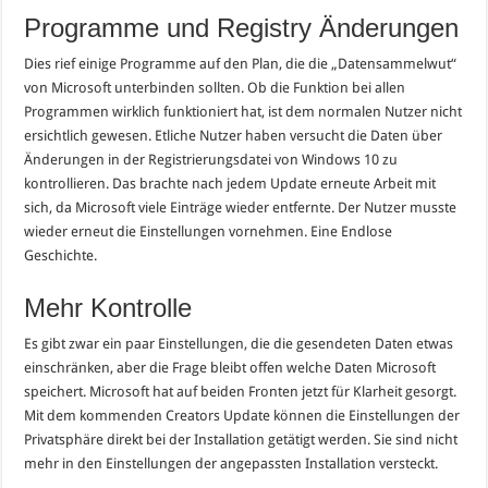
Programme und Registry Änderungen
Dies rief einige Programme auf den Plan, die die „Datensammelwut“
von Microsoft unterbinden sollten. Ob die Funktion bei allen
Programmen wirklich funktioniert hat, ist dem normalen Nutzer nicht
ersichtlich gewesen. Etliche Nutzer haben versucht die Daten über
Änderungen in der Registrierungsdatei von Windows 10 zu
kontrollieren. Das brachte nach jedem Update erneute Arbeit mit
sich, da Microsoft viele Einträge wieder entfernte. Der Nutzer musste
wieder erneut die Einstellungen vornehmen. Eine Endlose
Geschichte.
Mehr Kontrolle
Es gibt zwar ein paar Einstellungen, die die gesendeten Daten etwas
einschränken, aber die Frage bleibt offen welche Daten Microsoft
speichert. Microsoft hat auf beiden Fronten jetzt für Klarheit gesorgt.
Mit dem kommenden Creators Update können die Einstellungen der
Privatsphäre direkt bei der Installation getätigt werden. Sie sind nicht
mehr in den Einstellungen der angepassten Installation versteckt.