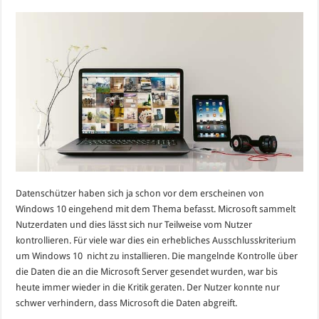
Datenschützer haben sich ja schon vor dem erscheinen von
Windows 10 eingehend mit dem Thema befasst. Microsoft sammelt
Nutzerdaten und dies lässt sich nur Teilweise vom Nutzer
kontrollieren. Für viele war dies ein erhebliches Ausschlusskriterium
um Windows 10 nicht zu installieren. Die mangelnde Kontrolle über
die Daten die an die Microsoft Server gesendet wurden, war bis
heute immer wieder in die Kritik geraten. Der Nutzer konnte nur
schwer verhindern, dass Microsoft die Daten abgreift.