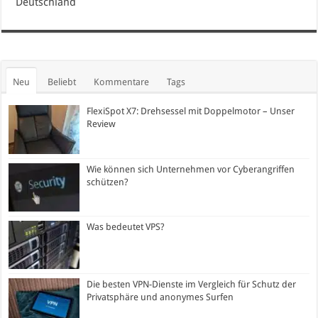
Deutschland
Neu
Beliebt
Kommentare
Tags
FlexiSpot X7: Drehsessel mit Doppelmotor – Unser
Review
Wie können sich Unternehmen vor Cyberangriffen
schützen?
Was bedeutet VPS?
Die besten VPN-Dienste im Vergleich für Schutz der
Privatsphäre und anonymes Surfen