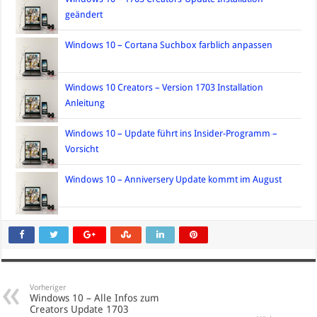
geändert
Windows 10 – Cortana Suchbox farblich anpassen
Windows 10 Creators – Version 1703 Installation
Anleitung
Windows 10 – Update führt ins Insider-Programm –
Vorsicht
Windows 10 – Anniversery Update kommt im August
Vorheriger
Windows 10 – Alle Infos zum
Creators Update 1703