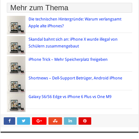
Mehr zum Thema
Die technischen Hintergründe: Warum verlangsamt
Apple alte iPhones?
Skandal bahnt sich an: iPhone X wurde illegal von
Schülern zusammengebaut
iPhone Trick – Mehr Speicherplatz freigeben
Shortnews – Dell-Support Betrüger, Android iPhone
Galaxy S6/S6 Edge vs iPhone 6 Plus vs One M9