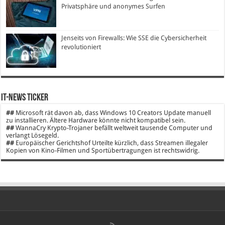
Privatsphäre und anonymes Surfen
Jenseits von Firewalls: Wie SSE die Cybersicherheit
revolutioniert
IT-News Ticker
##
Microsoft rät davon ab, dass Windows 10 Creators Update manuell
zu installieren. Ältere Hardware könnte nicht kompatibel sein.
##
WannaCry Krypto-Trojaner befällt weltweit tausende Computer und
verlangt Lösegeld.
##
Europäischer Gerichtshof Urteilte kürzlich, dass Streamen illegaler
Kopien von Kino-Filmen und Sportübertragungen ist rechtswidrig.