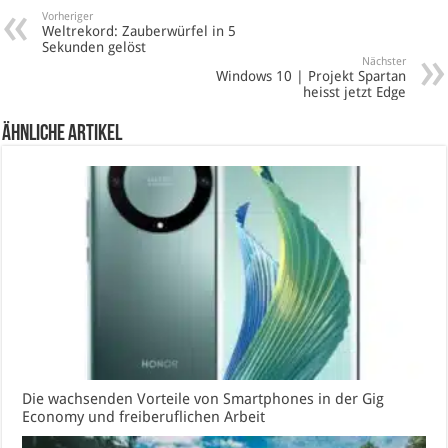
Vorheriger
Weltrekord: Zauberwürfel in 5
Sekunden gelöst
Nächster
Windows 10 | Projekt Spartan
heisst jetzt Edge
Ähnliche Artikel
Die wachsenden Vorteile von Smartphones in der Gig
Economy und freiberuflichen Arbeit