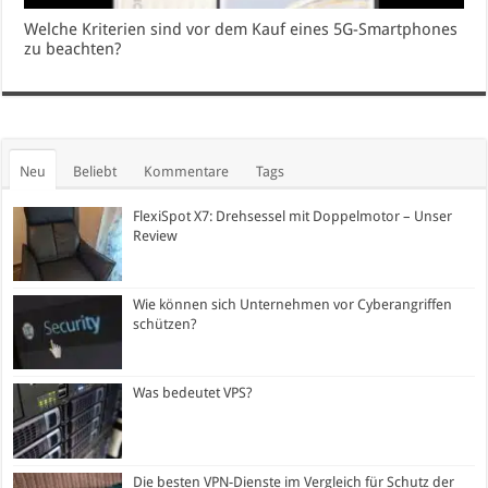
Welche Kriterien sind vor dem Kauf eines 5G-Smartphones
zu beachten?
Neu
Beliebt
Kommentare
Tags
FlexiSpot X7: Drehsessel mit Doppelmotor – Unser
Review
Wie können sich Unternehmen vor Cyberangriffen
schützen?
Was bedeutet VPS?
Die besten VPN-Dienste im Vergleich für Schutz der