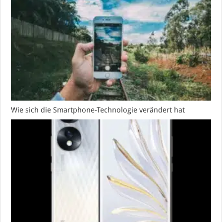
Wie sich die Smartphone-Technologie verändert hat