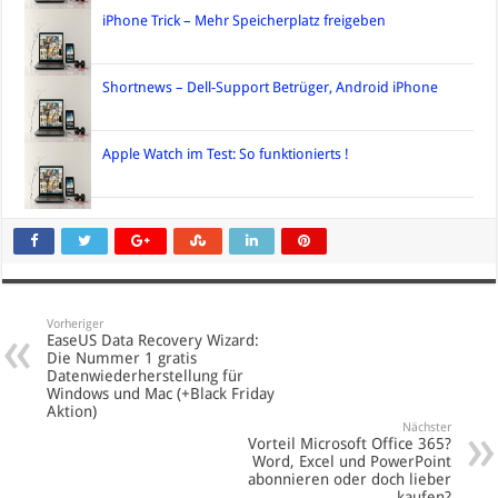
iPhone Trick – Mehr Speicherplatz freigeben
Shortnews – Dell-Support Betrüger, Android iPhone
Apple Watch im Test: So funktionierts !
Vorheriger
EaseUS Data Recovery Wizard:
Die Nummer 1 gratis
Datenwiederherstellung für
Windows und Mac (+Black Friday
Aktion)
Nächster
Vorteil Microsoft Office 365?
Word, Excel und PowerPoint
abonnieren oder doch lieber
kaufen?