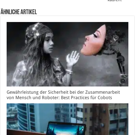
Ähnliche Artikel
Gewährleistung der Sicherheit bei der Zusammenarbeit
von Mensch und Roboter: Best Practices für Cobots