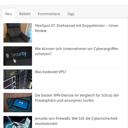
Neu
Beliebt
Kommentare
Tags
FlexiSpot X7: Drehsessel mit Doppelmotor – Unser
Review
Wie können sich Unternehmen vor Cyberangriffen
schützen?
Was bedeutet VPS?
Die besten VPN-Dienste im Vergleich für Schutz der
Privatsphäre und anonymes Surfen
Jenseits von Firewalls: Wie SSE die Cybersicherheit
revolutioniert