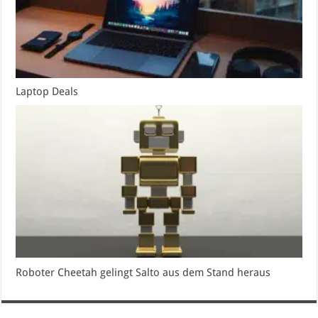
Laptop Deals
Roboter Cheetah gelingt Salto aus dem Stand heraus