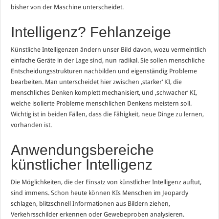
bisher von der Maschine unterscheidet.
Intelligenz? Fehlanzeige
Künstliche Intelligenzen ändern unser Bild davon, wozu vermeintlich
einfache Geräte in der Lage sind, nun radikal. Sie sollen menschliche
Entscheidungsstrukturen nachbilden und eigenständig Probleme
bearbeiten. Man unterscheidet hier zwischen ‚starker‘ KI, die
menschliches Denken komplett mechanisiert, und ‚schwacher‘ KI,
welche isolierte Probleme menschlichen Denkens meistern soll.
Wichtig ist in beiden Fällen, dass die Fähigkeit, neue Dinge zu lernen,
vorhanden ist.
Anwendungsbereiche
künstlicher Intelligenz
Die Möglichkeiten, die der Einsatz von künstlicher Intelligenz auftut,
sind immens. Schon heute können KIs Menschen im Jeopardy
schlagen, blitzschnell Informationen aus Bildern ziehen,
Verkehrsschilder erkennen oder Gewebeproben analysieren.