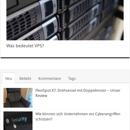
Was bedeutet VPS?
Neu
Beliebt
Kommentare
Tags
FlexiSpot X7: Drehsessel mit Doppelmotor – Unser
Review
Wie können sich Unternehmen vor Cyberangriffen
schützen?