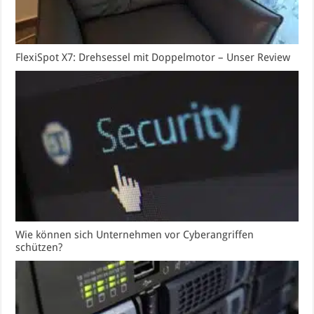
FlexiSpot X7: Drehsessel mit Doppelmotor – Unser Review
Wie können sich Unternehmen vor Cyberangriffen
schützen?