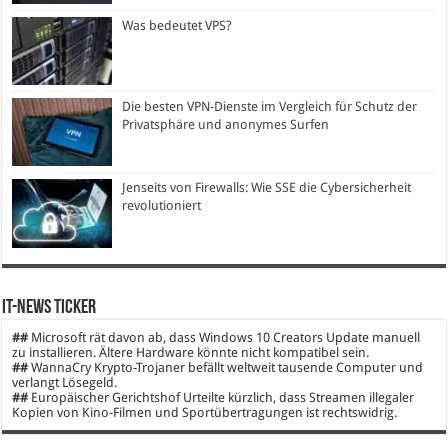
Was bedeutet VPS?
Die besten VPN-Dienste im Vergleich für Schutz der
Privatsphäre und anonymes Surfen
Jenseits von Firewalls: Wie SSE die Cybersicherheit
revolutioniert
IT-News Ticker
##
Microsoft rät davon ab, dass Windows 10 Creators Update manuell
zu installieren. Ältere Hardware könnte nicht kompatibel sein.
##
WannaCry Krypto-Trojaner befällt weltweit tausende Computer und
verlangt Lösegeld.
##
Europäischer Gerichtshof Urteilte kürzlich, dass Streamen illegaler
Kopien von Kino-Filmen und Sportübertragungen ist rechtswidrig.