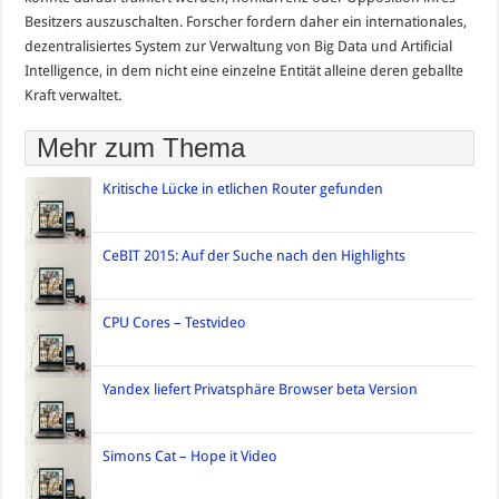
Besitzers auszuschalten. Forscher fordern daher ein internationales,
dezentralisiertes System zur Verwaltung von Big Data und Artificial
Intelligence, in dem nicht eine einzelne Entität alleine deren geballte
Kraft verwaltet.
Mehr zum Thema
Kritische Lücke in etlichen Router gefunden
CeBIT 2015: Auf der Suche nach den Highlights
CPU Cores – Testvideo
Yandex liefert Privatsphäre Browser beta Version
Simons Cat – Hope it Video