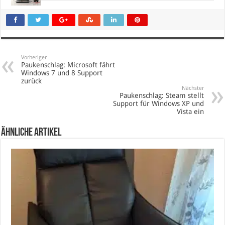
Vorheriger
Paukenschlag: Microsoft fährt
Windows 7 und 8 Support
zurück
Nächster
Paukenschlag: Steam stellt
Support für Windows XP und
Vista ein
Ähnliche Artikel