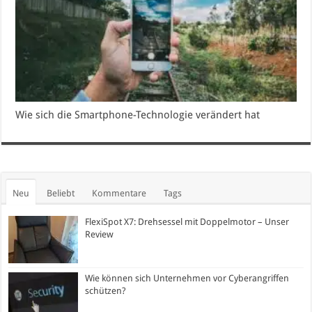
Wie sich die Smartphone-Technologie verändert hat
Neu
Beliebt
Kommentare
Tags
FlexiSpot X7: Drehsessel mit Doppelmotor – Unser
Review
Wie können sich Unternehmen vor Cyberangriffen
schützen?