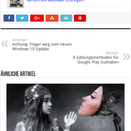
Version von Windows 10 bringen?
Vorheriger
Achtung: Finger weg vom neuen
Windows 10 Update
Nächster
4 Zahlungsmethoden für
Google Play Guthaben
Ähnliche Artikel