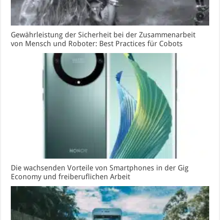
Gewährleistung der Sicherheit bei der Zusammenarbeit
von Mensch und Roboter: Best Practices für Cobots
Die wachsenden Vorteile von Smartphones in der Gig
Economy und freiberuflichen Arbeit