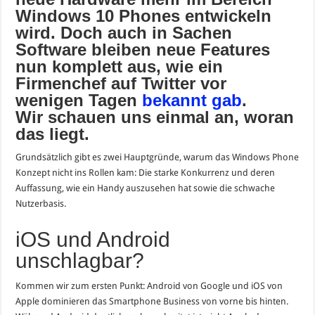
Windows 10 Phones entwickeln
wird. Doch auch in Sachen
Software bleiben neue Features
nun komplett aus, wie ein
Firmenchef auf Twitter vor
wenigen Tagen
bekannt gab
.
Wir schauen uns einmal an, woran
das liegt.
Grundsätzlich gibt es zwei Hauptgründe, warum das Windows Phone
Konzept nicht ins Rollen kam: Die starke Konkurrenz und deren
Auffassung, wie ein Handy auszusehen hat sowie die schwache
Nutzerbasis.
iOS und Android
unschlagbar?
Kommen wir zum ersten Punkt: Android von Google und iOS von
Apple dominieren das Smartphone Business von vorne bis hinten.