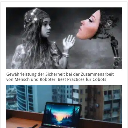
Gewährleistung der Sicherheit bei der Zusammenarbeit
von Mensch und Roboter: Best Practices für Cobots