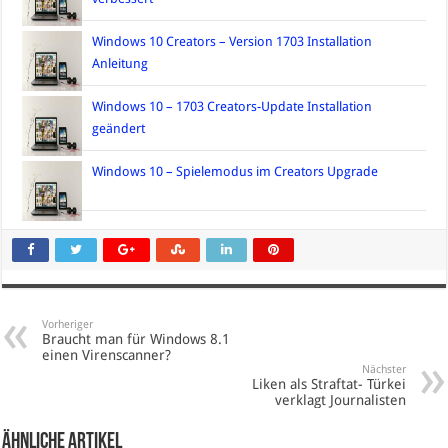
Windows 10 Creators – Version 1703 Installation
Anleitung
Windows 10 – 1703 Creators-Update Installation
geändert
Windows 10 – Spielemodus im Creators Upgrade
Vorheriger
Braucht man für Windows 8.1
einen Virenscanner?
Nächster
Liken als Straftat- Türkei
verklagt Journalisten
Ähnliche Artikel