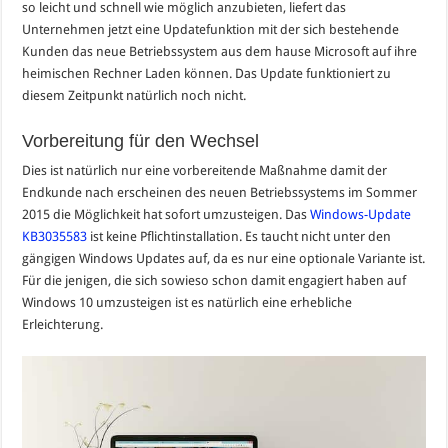
so leicht und schnell wie möglich anzubieten, liefert das
Unternehmen jetzt eine Updatefunktion mit der sich bestehende
Kunden das neue Betriebssystem aus dem hause Microsoft auf ihre
heimischen Rechner Laden können. Das Update funktioniert zu
diesem Zeitpunkt natürlich noch nicht.
Vorbereitung für den Wechsel
Dies ist natürlich nur eine vorbereitende Maßnahme damit der
Endkunde nach erscheinen des neuen Betriebssystems im Sommer
2015 die Möglichkeit hat sofort umzusteigen. Das
Windows-Update
KB3035583
ist keine Pflichtinstallation. Es taucht nicht unter den
gängigen Windows Updates auf, da es nur eine optionale Variante ist.
Für die jenigen, die sich sowieso schon damit engagiert haben auf
Windows 10 umzusteigen ist es natürlich eine erhebliche
Erleichterung.