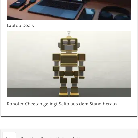
Laptop Deals
Roboter Cheetah gelingt Salto aus dem Stand heraus