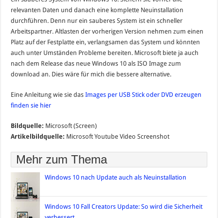
relevanten Daten und danach eine komplette Neuinstallation
durchführen. Denn nur ein sauberes System ist ein schneller
Arbeitspartner. Altlasten der vorherigen Version nehmen zum einen
Platz auf der Festplatte ein, verlangsamen das System und könnten
auch unter Umständen Probleme bereiten. Microsoft biete ja auch
nach dem Release das neue Windows 10 als ISO Image zum
download an. Dies wäre für mich die bessere alternative.
Eine Anleitung wie sie das
Images per USB Stick oder DVD erzeugen
finden sie hier
Bildquelle:
Microsoft (Screen)
Artikelbildquelle:
Microsoft Youtube Video Screenshot
Mehr zum Thema
Windows 10 nach Update auch als Neuinstallation
Windows 10 Fall Creators Update: So wird die Sicherheit
verbessert