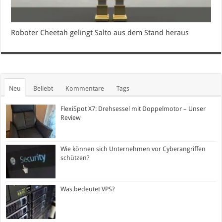
Roboter Cheetah gelingt Salto aus dem Stand heraus
Neu
Beliebt
Kommentare
Tags
FlexiSpot X7: Drehsessel mit Doppelmotor – Unser
Review
Wie können sich Unternehmen vor Cyberangriffen
schützen?
Was bedeutet VPS?