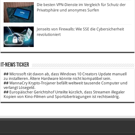
Die besten VPN-Dienste im Vergleich für Schutz der
Privatsphäre und anonymes Surfen
Jenseits von Firewalls: Wie SSE die Cybersicherheit
revolutioniert
IT-News Ticker
##
Microsoft rät davon ab, dass Windows 10 Creators Update manuell
zu installieren. Ältere Hardware könnte nicht kompatibel sein.
##
WannaCry Krypto-Trojaner befällt weltweit tausende Computer und
verlangt Lösegeld.
##
Europäischer Gerichtshof Urteilte kürzlich, dass Streamen illegaler
Kopien von Kino-Filmen und Sportübertragungen ist rechtswidrig.