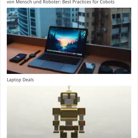
von Mensch und Roboter: Best Practices für Cobots
Laptop Deals