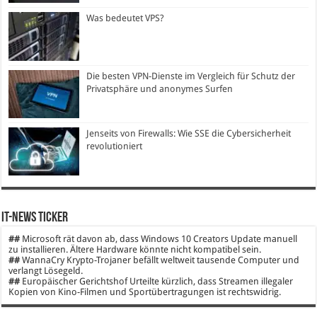
Was bedeutet VPS?
Die besten VPN-Dienste im Vergleich für Schutz der
Privatsphäre und anonymes Surfen
Jenseits von Firewalls: Wie SSE die Cybersicherheit
revolutioniert
IT-News Ticker
##
Microsoft rät davon ab, dass Windows 10 Creators Update manuell
zu installieren. Ältere Hardware könnte nicht kompatibel sein.
##
WannaCry Krypto-Trojaner befällt weltweit tausende Computer und
verlangt Lösegeld.
##
Europäischer Gerichtshof Urteilte kürzlich, dass Streamen illegaler
Kopien von Kino-Filmen und Sportübertragungen ist rechtswidrig.