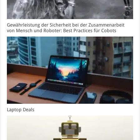
Gewährleistung der Sicherheit bei der Zusammenarbeit
von Mensch und Roboter: Best Practices für Cobots
Laptop Deals