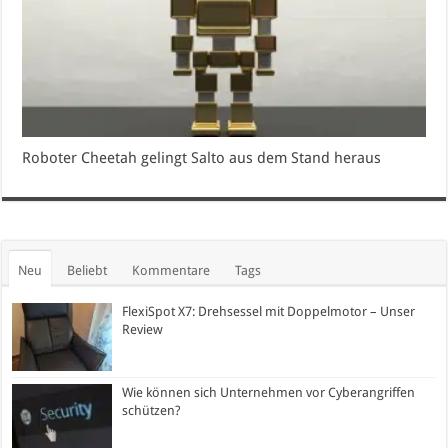
Roboter Cheetah gelingt Salto aus dem Stand heraus
Neu
Beliebt
Kommentare
Tags
FlexiSpot X7: Drehsessel mit Doppelmotor – Unser
Review
Wie können sich Unternehmen vor Cyberangriffen
schützen?