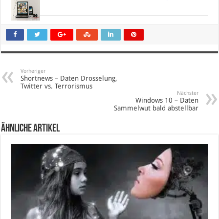
Vorheriger
Shortnews – Daten Drosselung,
Twitter vs. Terrorismus
Nächster
Windows 10 – Daten
Sammelwut bald abstellbar
Ähnliche Artikel