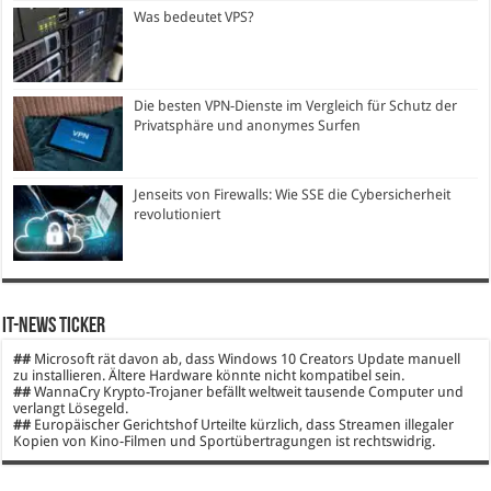
Was bedeutet VPS?
Die besten VPN-Dienste im Vergleich für Schutz der
Privatsphäre und anonymes Surfen
Jenseits von Firewalls: Wie SSE die Cybersicherheit
revolutioniert
IT-News Ticker
##
Microsoft rät davon ab, dass Windows 10 Creators Update manuell
zu installieren. Ältere Hardware könnte nicht kompatibel sein.
##
WannaCry Krypto-Trojaner befällt weltweit tausende Computer und
verlangt Lösegeld.
##
Europäischer Gerichtshof Urteilte kürzlich, dass Streamen illegaler
Kopien von Kino-Filmen und Sportübertragungen ist rechtswidrig.