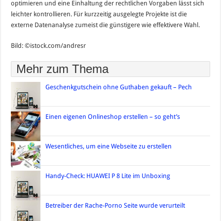
optimieren und eine Einhaltung der rechtlichen Vorgaben lässt sich
leichter kontrollieren. Für kurzzeitig ausgelegte Projekte ist die
externe Datenanalyse zumeist die günstigere wie effektivere Wahl.
Bild: ©istock.com/andresr
Mehr zum Thema
Geschenkgutschein ohne Guthaben gekauft – Pech
Einen eigenen Onlineshop erstellen – so geht’s
Wesentliches, um eine Webseite zu erstellen
Handy-Check: HUAWEI P 8 Lite im Unboxing
Betreiber der Rache-Porno Seite wurde verurteilt