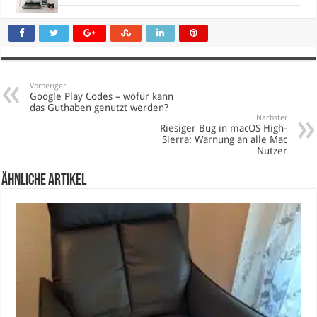
Vorheriger
Google Play Codes – wofür kann
das Guthaben genutzt werden?
Nächster
Riesiger Bug in macOS High-
Sierra: Warnung an alle Mac
Nutzer
Ähnliche Artikel