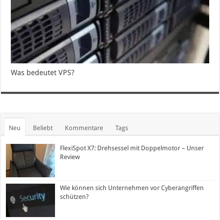
Was bedeutet VPS?
Neu
Beliebt
Kommentare
Tags
FlexiSpot X7: Drehsessel mit Doppelmotor – Unser
Review
Wie können sich Unternehmen vor Cyberangriffen
schützen?