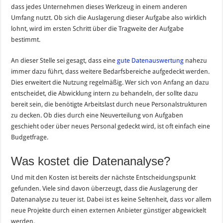
dass jedes Unternehmen dieses Werkzeug in einem anderen
Umfang nutzt. Ob sich die Auslagerung dieser Aufgabe also wirklich
lohnt, wird im ersten Schritt über die Tragweite der Aufgabe
bestimmt.
An dieser Stelle sei gesagt, dass eine
gute Datenauswertung
nahezu
immer dazu führt, dass weitere Bedarfsbereiche aufgedeckt werden.
Dies erweitert die Nutzung regelmäßig. Wer sich von Anfang an dazu
entscheidet, die Abwicklung intern zu behandeln, der sollte dazu
bereit sein, die benötigte Arbeitslast durch neue Personalstrukturen
zu decken. Ob dies durch eine Neuverteilung von Aufgaben
geschieht oder über neues Personal gedeckt wird, ist oft einfach eine
Budgetfrage.
Was kostet die Datenanalyse?
Und mit den Kosten ist bereits der nächste Entscheidungspunkt
gefunden. Viele sind davon überzeugt, dass die Auslagerung der
Datenanalyse zu teuer ist. Dabei ist es keine Seltenheit, dass vor allem
neue Projekte durch einen externen Anbieter günstiger abgewickelt
werden.