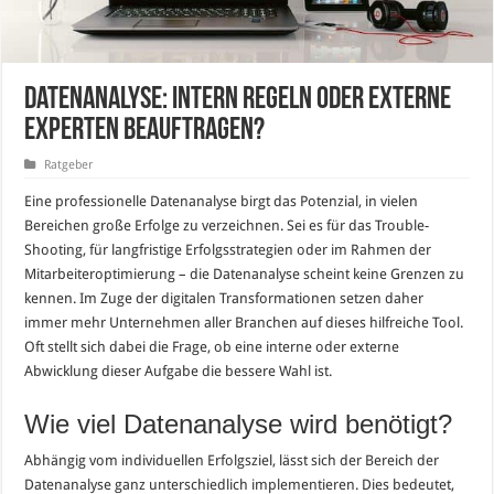
Datenanalyse: Intern regeln oder externe
Experten beauftragen?
Ratgeber
Eine professionelle Datenanalyse birgt das Potenzial, in vielen
Bereichen große Erfolge zu verzeichnen. Sei es für das Trouble-
Shooting, für langfristige Erfolgsstrategien oder im Rahmen der
Mitarbeiteroptimierung – die Datenanalyse scheint keine Grenzen zu
kennen. Im Zuge der digitalen Transformationen setzen daher
immer mehr Unternehmen aller Branchen auf dieses hilfreiche Tool.
Oft stellt sich dabei die Frage, ob eine interne oder externe
Abwicklung dieser Aufgabe die bessere Wahl ist.
Wie viel Datenanalyse wird benötigt?
Abhängig vom individuellen Erfolgsziel, lässt sich der Bereich der
Datenanalyse ganz unterschiedlich implementieren. Dies bedeutet,