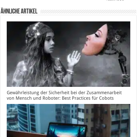
Ähnliche Artikel
Gewährleistung der Sicherheit bei der Zusammenarbeit
von Mensch und Roboter: Best Practices für Cobots