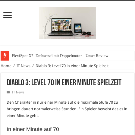
FlexiSpot X7: Drehsessel mit Doppelmotor – Unser Review
Home
/
IT News
/
Diablo 3: Level 70 in einer Minute Spielzeit
Diablo 3: Level 70 in einer Minute Spielzeit
IT News
Den Charakter in nur einer Minute auf die maximale Stufe 70 zu
bringen dauert normalerweise Stunden. Ein Spieler beweist das es in
einer Minute geht.
In einer Minute auf 70