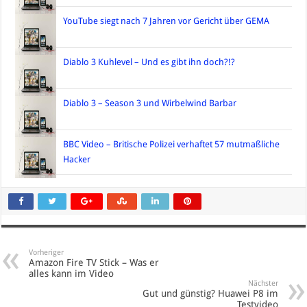
YouTube siegt nach 7 Jahren vor Gericht über GEMA
Diablo 3 Kuhlevel – Und es gibt ihn doch?!?
Diablo 3 – Season 3 und Wirbelwind Barbar
BBC Video – Britische Polizei verhaftet 57 mutmaßliche
Hacker
Vorheriger
Amazon Fire TV Stick – Was er
alles kann im Video
Nächster
Gut und günstig? Huawei P8 im
Testvideo