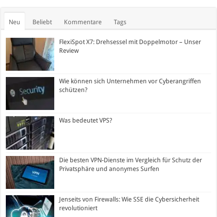
Neu
Beliebt
Kommentare
Tags
FlexiSpot X7: Drehsessel mit Doppelmotor – Unser
Review
Wie können sich Unternehmen vor Cyberangriffen
schützen?
Was bedeutet VPS?
Die besten VPN-Dienste im Vergleich für Schutz der
Privatsphäre und anonymes Surfen
Jenseits von Firewalls: Wie SSE die Cybersicherheit
revolutioniert