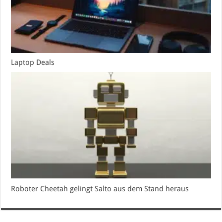
Laptop Deals
Roboter Cheetah gelingt Salto aus dem Stand heraus