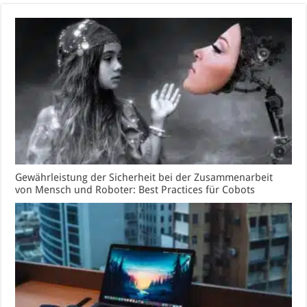
Gewährleistung der Sicherheit bei der Zusammenarbeit
von Mensch und Roboter: Best Practices für Cobots