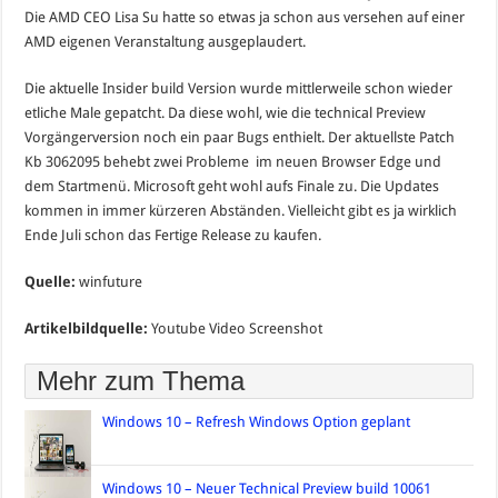
Die AMD CEO Lisa Su hatte so etwas ja schon aus versehen auf einer
AMD eigenen Veranstaltung ausgeplaudert.
Die aktuelle Insider build Version wurde mittlerweile schon wieder
etliche Male gepatcht. Da diese wohl, wie die technical Preview
Vorgängerversion noch ein paar Bugs enthielt. Der aktuellste Patch
Kb 3062095 behebt zwei Probleme im neuen Browser Edge und
dem Startmenü. Microsoft geht wohl aufs Finale zu. Die Updates
kommen in immer kürzeren Abständen. Vielleicht gibt es ja wirklich
Ende Juli schon das Fertige Release zu kaufen.
Quelle:
winfuture
Artikelbildquelle:
Youtube Video Screenshot
Mehr zum Thema
Windows 10 – Refresh Windows Option geplant
Windows 10 – Neuer Technical Preview build 10061