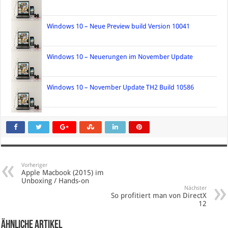
Windows 10 – Neue Preview build Version 10041
Windows 10 – Neuerungen im November Update
Windows 10 – November Update TH2 Build 10586
Vorheriger
Apple Macbook (2015) im
Unboxing / Hands-on
Nächster
So profitiert man von DirectX
12
Ähnliche Artikel