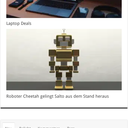
Laptop Deals
Roboter Cheetah gelingt Salto aus dem Stand heraus