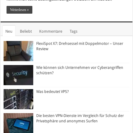
Weiterlesen »
Neu
Beliebt
Kommentare
Tags
FlexiSpot X7: Drehsessel mit Doppelmotor – Unser
Review
Wie können sich Unternehmen vor Cyberangriffen
schützen?
Was bedeutet VPS?
Die besten VPN-Dienste im Vergleich für Schutz der
Privatsphäre und anonymes Surfen