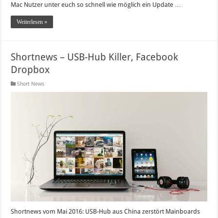
Mac Nutzer unter euch so schnell wie möglich ein Update …
Weiterlesen »
Shortnews – USB-Hub Killer, Facebook
Dropbox
Short News
Shortnews vom Mai 2016: USB-Hub aus China zerstört Mainboards