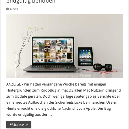
endgültig behoben
News
ANZEIGE - Wir hatten vergangene Woche bereits mit einigen
Hintergründen zum Root-Bug in macOS allen Mac Nutzern dringend
zum Update geraten. Doch wenige Tage später gab es Berichte über
ein erneutes Auftauchen der Sicherheitslücke bei manchen Usern.
Heute erreicht uns die glückliche Nachricht von Apple: Der Bug
wurde endgültig aus der …
Weiterlesen »