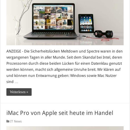
ANZEIGE - Die Sicherheitslücken Meltdown und Spectre waren in den
vergangenen Tagen in aller Munde. Seit dem Skandal bei Intel, deren
Prozessoren durch diese beiden Lücken für einen Datenklau genutzt
werden können, macht sich allgemeine Unruhe breit. Wir klären auf
und können nun Entwarnung geben: Windows sowie Mac Nutzer
sind …
Weiterlesen »
iMac Pro von Apple seit heute im Handel
IT News