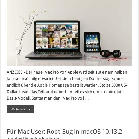
ANZEIGE - Der neue iMac Pro von Apple wird seit gut einem halben
Jahr sehnsüchtig erwartet. Seit dem heutigen Donnerstag kann er
endlich über die Apple Homepage bestellt werden. Stolze 5000 US-
Dollar kostet das Teil, und dabei handelt es sich um das absolute
Basis-Modell. Stattet man den iMac Pro voll …
Weiterlesen »
Für Mac User: Root-Bug in macOS 10.13.2