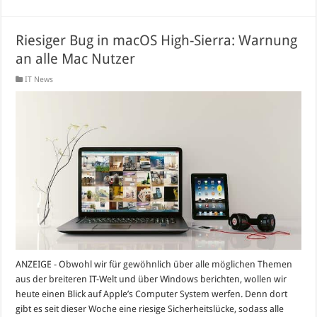
Riesiger Bug in macOS High-Sierra: Warnung
an alle Mac Nutzer
IT News
ANZEIGE - Obwohl wir für gewöhnlich über alle möglichen Themen
aus der breiteren IT-Welt und über Windows berichten, wollen wir
heute einen Blick auf Apple’s Computer System werfen. Denn dort
gibt es seit dieser Woche eine riesige Sicherheitslücke, sodass alle