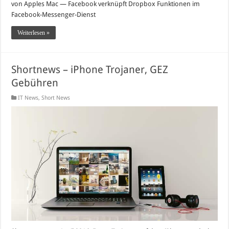
von Apples Mac — Facebook verknüpft Dropbox Funktionen im
Facebook-Messenger-Dienst
Weiterlesen »
Shortnews – iPhone Trojaner, GEZ
Gebühren
IT News
,
Short News